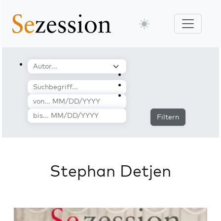
Filtern
Stephan Detjen