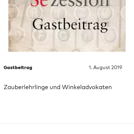
Gastbeitrag
1. August 2019
Zauberlehrlinge und Winkeladvokaten