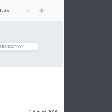
Suche
1. August 2018