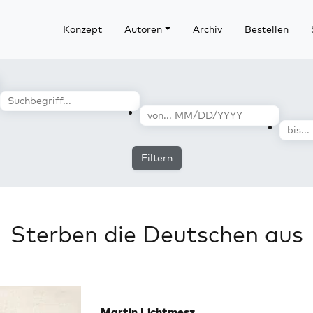
Konzept
Autoren
Archiv
Bestellen
Filtern
Sterben die Deutschen aus
Martin Lichtmesz