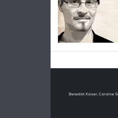
Benedikt Kaiser
,
Caroline 