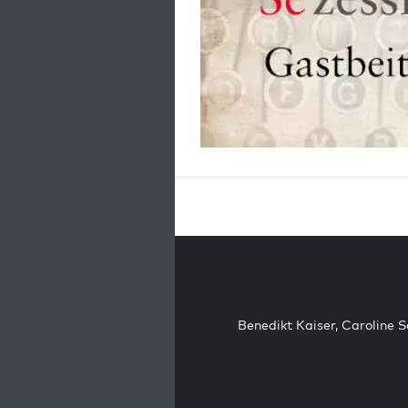
Benedikt Kaiser
,
Caroline 