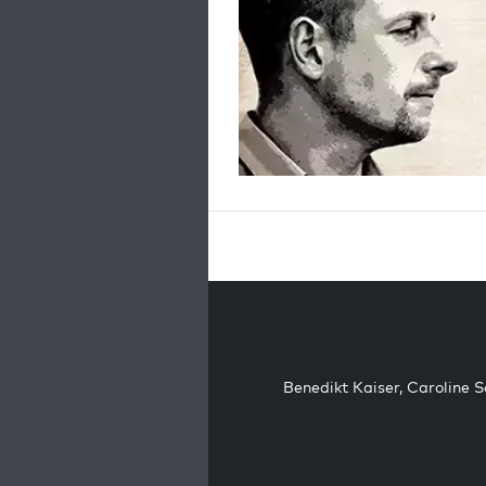
Benedikt Kaiser
,
Caroline 