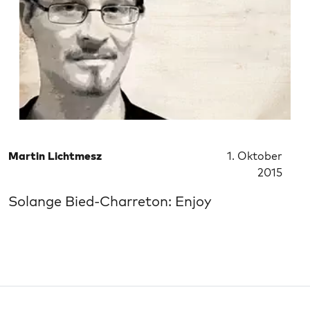
Martin Lichtmesz
1. Oktober
2015
Solange Bied-Charreton: Enjoy