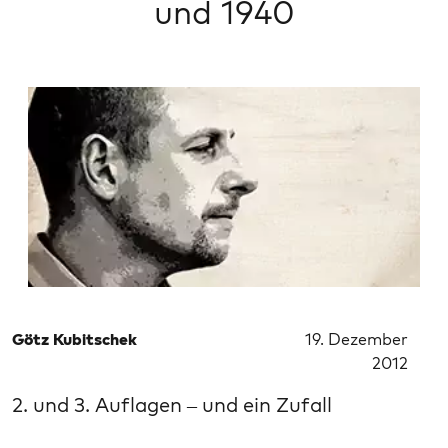
und 1940
Götz Kubitschek
19. Dezember
2012
2. und 3. Auflagen – und ein Zufall