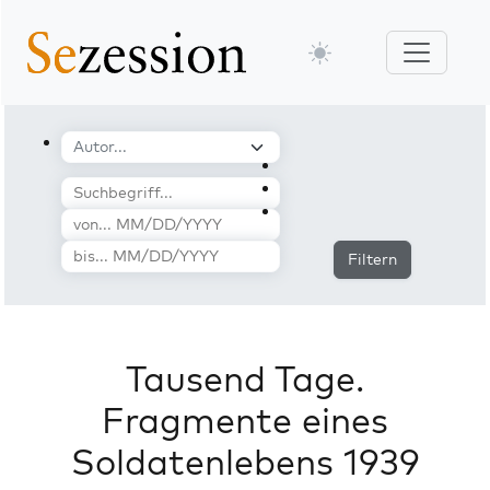
Filtern
Tausend Tage.
Fragmente eines
Soldatenlebens 1939