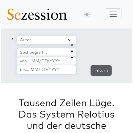
Filtern
Tausend Zeilen Lüge.
Das System Relotius
und der deutsche