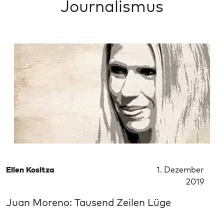
Journalismus
Ellen Kositza
1. Dezember
2019
Juan Moreno: Tausend Zeilen Lüge