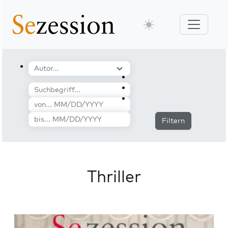
Filtern
Thriller