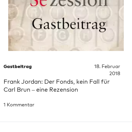
Gastbeitrag
18. Februar
2018
Frank Jordan: Der Fonds, kein Fall für
Carl Brun – eine Rezension
1 Kommentar