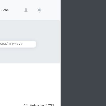
Suche
12. Februar 2021