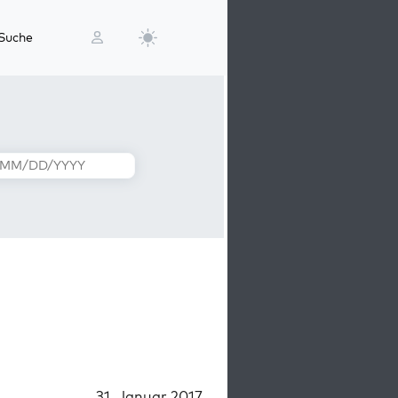
Suche
31. Januar 2017