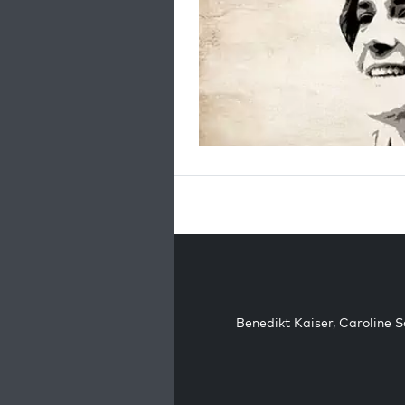
Benedikt Kaiser
,
Caroline 