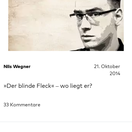
Nils Wegner
21. Oktober
2014
»Der blinde Fleck« – wo liegt er?
33 Kommentare