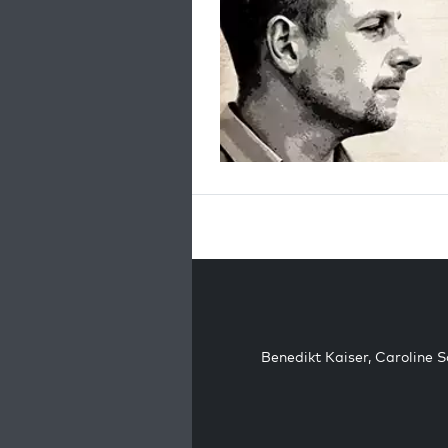
Benedikt Kaiser
,
Caroline 