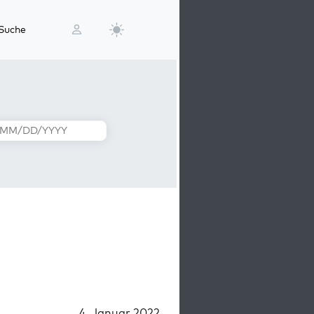
Suche
4. Januar 2022