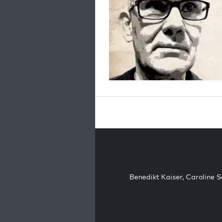
Benedikt Kaiser
,
Caroline 