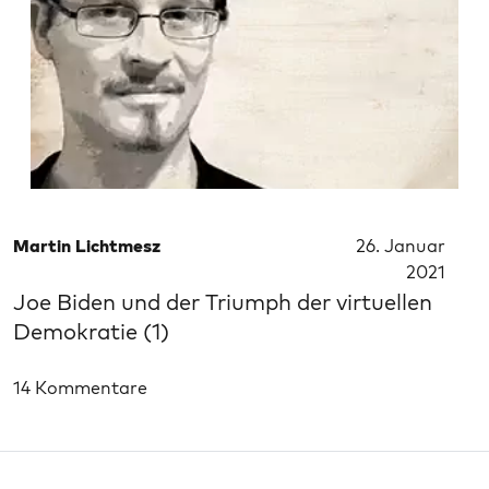
Martin Lichtmesz
26. Januar
2021
Joe Biden und der Triumph der virtuellen
Demokratie (1)
14 Kommentare