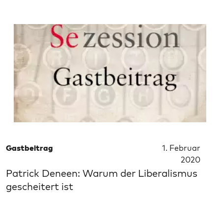
Gastbeitrag
1. Februar
2020
Patrick Deneen: Warum der Liberalismus
gescheitert ist