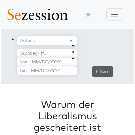
Filtern
Warum der
Liberalismus
gescheitert ist