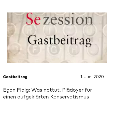
Gastbeitrag
1. Juni 2020
Egon Flaig: Was nottut. Plädoyer für
einen aufgeklärten Konservatismus