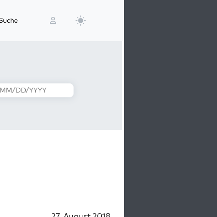
Suche
27. August 2018