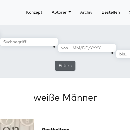
Konzept
Autoren
Archiv
Bestellen
Filtern
weiße Männer
Gastbeitrag