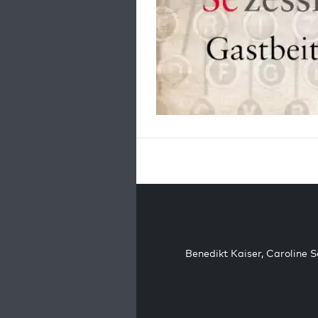
Benedikt Kaiser
,
Caroline 