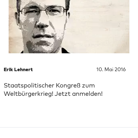
Erik Lehnert
10. Mai 2016
Staatspolitischer Kongreß zum
Weltbürgerkrieg! Jetzt anmelden!