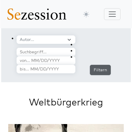
Filtern
Weltbürgerkrieg