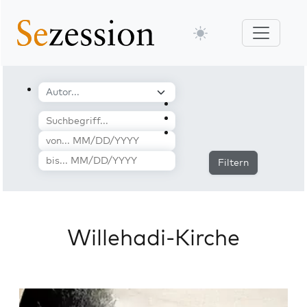
Filtern
Willehadi-Kirche