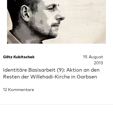
Götz Kubitschek
19. August
2013
Identitäre Basisarbeit (9): Aktion an den
Resten der Willehadi-Kirche in Garbsen
12 Kommentare