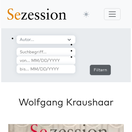
Filtern
Wolfgang Kraushaar