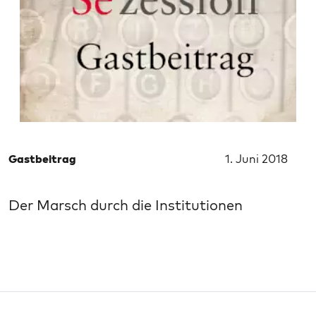
Gastbeitrag
1. Juni 2018
Der Marsch durch die Institutionen