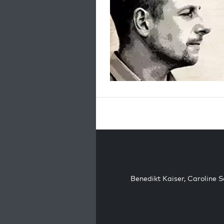
Benedikt Kaiser
,
Caroline 