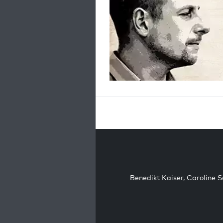
Benedikt Kaiser
,
Caroline 