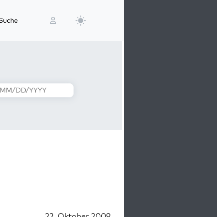
Suche
22. Oktober 2009