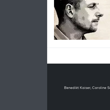
Benedikt Kaiser
,
Caroline 