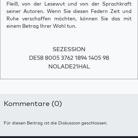
Fleiß, von der Lesewut und von der Sprachkraft
seiner Autoren. Wenn Sie diesen Federn Zeit und
Ruhe verschaffen möchten, können Sie das mit
einem Betrag Ihrer Wahl tun.
SEZESSION
DE58 8005 3762 1894 1405 98
NOLADE21HAL
Kommentare (0)
Für diesen Beitrag ist die Diskussion geschlossen.