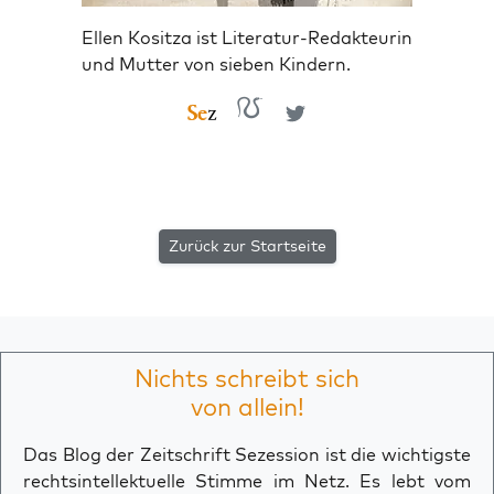
Ellen Kositza ist Literatur-Redakteurin
und Mutter von sieben Kindern.
Zurück zur Startseite
Nichts schreibt sich
von allein!
Das Blog der Zeitschrift Sezession ist die wichtigste
rechtsintellektuelle Stimme im Netz. Es lebt vom