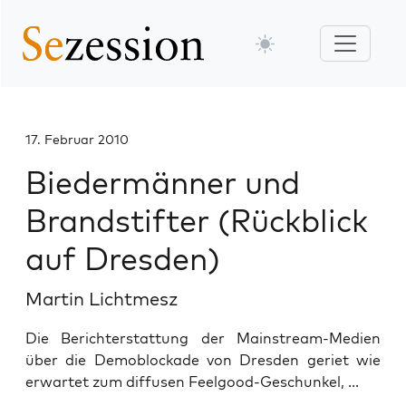
17. Februar 2010
Biedermänner und
Brandstifter (Rückblick
auf Dresden)
Martin Lichtmesz
Die Berichterstattung der Mainstream-Medien
über die Demoblockade von Dresden geriet wie
erwartet zum diffusen Feelgood-Geschunkel, ...