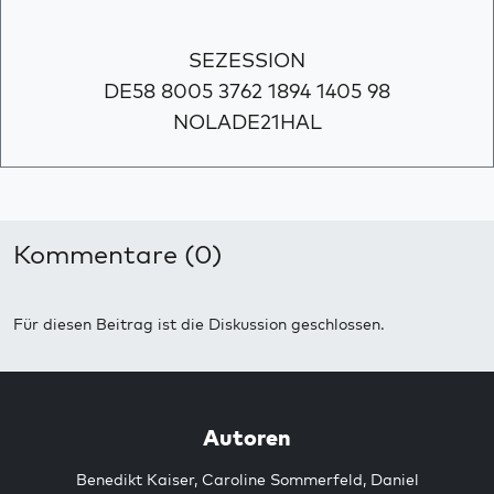
SEZESSION
DE58 8005 3762 1894 1405 98
NOLADE21HAL
Kommentare (0)
Für diesen Beitrag ist die Diskussion geschlossen.
Autoren
Benedikt Kaiser
,
Caroline Sommerfeld
,
Daniel