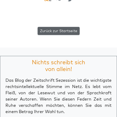
Zurück zur Startseite
Nichts schreibt sich
von allein!
Das Blog der Zeitschrift Sezession ist die wichtigste
rechtsintellektuelle Stimme im Netz. Es lebt vom
Fleiß, von der Lesewut und von der Sprachkraft
seiner Autoren. Wenn Sie diesen Federn Zeit und
Ruhe verschaffen möchten, können Sie das mit
einem Betrag Ihrer Wahl tun.