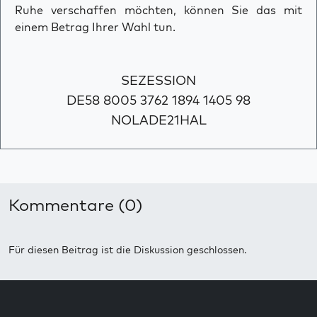
Ruhe verschaffen möchten, können Sie das mit
einem Betrag Ihrer Wahl tun.
SEZESSION
DE58 8005 3762 1894 1405 98
NOLADE21HAL
Kommentare (0)
Für diesen Beitrag ist die Diskussion geschlossen.