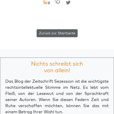
Zurück zur Startseite
Nichts schreibt sich
von allein!
Das Blog der Zeitschrift Sezession ist die wichtigste
rechtsintellektuelle Stimme im Netz. Es lebt vom
Fleiß, von der Lesewut und von der Sprachkraft
seiner Autoren. Wenn Sie diesen Federn Zeit und
Ruhe verschaffen möchten, können Sie das mit
einem Betrag Ihrer Wahl tun.