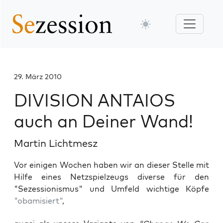
29. März 2010
DIVISION ANTAIOS
auch an Deiner Wand!
Martin Lichtmesz
Vor einigen Wochen haben wir an dieser Stelle mit
Hilfe eines Netzspielzeugs diverse für den
"Sezessionismus" und Umfeld wichtige Köpfe
"obamisiert"
,