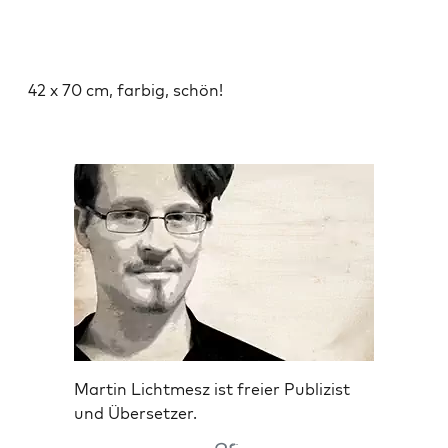
42 x 70 cm, far­big, schön!
Martin Lichtmesz ist freier Publizist
und Übersetzer.