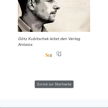
Götz Kubitschek leitet den Verlag
Antaios
Zurück zur Startseite