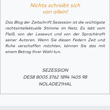
Nichts schreibt sich
von allein!
Das Blog der Zeitschrift Sezession ist die wichtigste
rechtsintellektuelle Stimme im Netz. Es lebt vom
Fleiß, von der Lesewut und von der Sprachkraft
seiner Autoren. Wenn Sie diesen Federn Zeit und
Ruhe verschaffen möchten, können Sie das mit
einem Betrag Ihrer Wahl tun.
SEZESSION
DE58 8005 3762 1894 1405 98
NOLADE21HAL