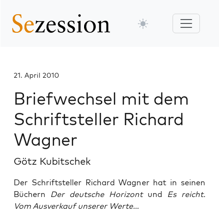
21. April 2010
Briefwechsel mit dem
Schriftsteller Richard
Wagner
Götz Kubitschek
Der Schriftsteller Richard Wagner hat in seinen
Büchern
Der deutsche Horizont
und
Es reicht.
Vom Ausverkauf unserer Werte...