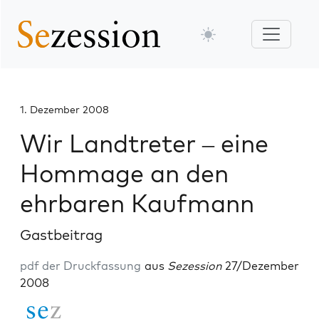
1. Dezember 2008
Wir Landtreter – eine
Hommage an den
ehrbaren Kaufmann
Gastbeitrag
pdf der Druckfassung
aus
Sezession
27/Dezember
2008