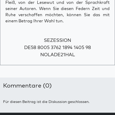
Fleiß, von der Lesewut und von der Sprachkraft
seiner Autoren. Wenn Sie diesen Federn Zeit und
Ruhe verschaffen möchten, können Sie das mit
einem Betrag Ihrer Wahl tun.
SEZESSION
DE58 8005 3762 1894 1405 98
NOLADE21HAL
Kommentare (0)
Für diesen Beitrag ist die Diskussion geschlossen.