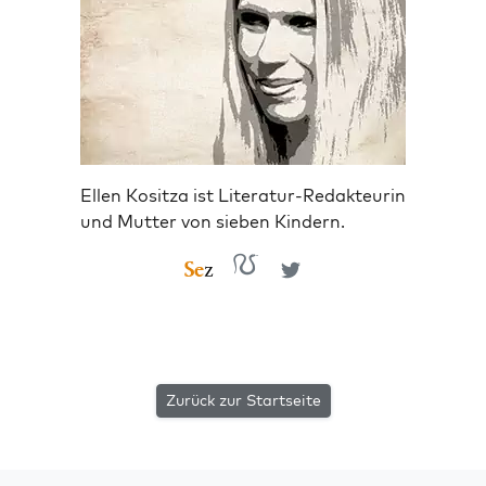
Ellen Kositza ist Literatur-Redakteurin
und Mutter von sieben Kindern.
Zurück zur Startseite