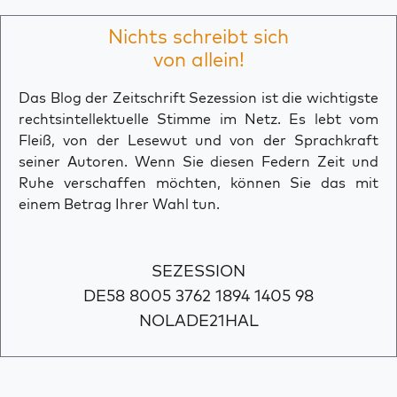
Nichts schreibt sich
von allein!
Das Blog der Zeitschrift Sezession ist die wichtigste
rechtsintellektuelle Stimme im Netz. Es lebt vom
Fleiß, von der Lesewut und von der Sprachkraft
seiner Autoren. Wenn Sie diesen Federn Zeit und
Ruhe verschaffen möchten, können Sie das mit
einem Betrag Ihrer Wahl tun.
SEZESSION
DE58 8005 3762 1894 1405 98
NOLADE21HAL