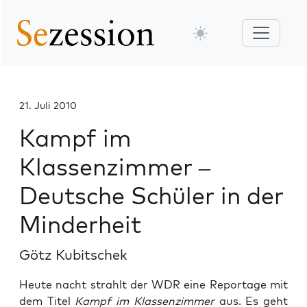
21. Juli 2010
Kampf im
Klassenzimmer –
Deutsche Schüler in der
Minderheit
Götz Kubitschek
Heute nacht strahlt der WDR eine Reportage mit
dem Titel
Kampf im Klassenzimmer
aus. Es geht