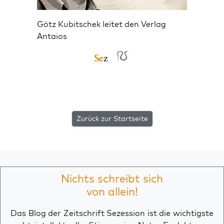
Götz Kubitschek leitet den Verlag
Antaios
Zurück zur Startseite
Nichts schreibt sich
von allein!
Das Blog der Zeitschrift Sezession ist die wichtigste