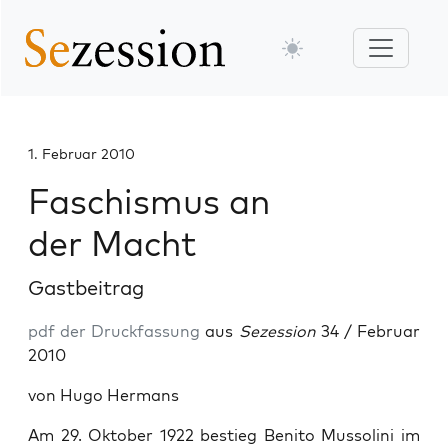
1. Februar 2010
Faschismus an
der Macht
Gastbeitrag
pdf der Druckfassung
aus
Sezession
34 / Februar
2010
von Hugo Hermans
Am 29. Oktober 1922 bestieg Benito Mussolini im