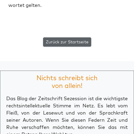
wor­tet gelten.
Zurück zur Startseite
Nichts schreibt sich
von allein!
Das Blog der Zeitschrift Sezession ist die wichtigste
rechtsintellektuelle Stimme im Netz. Es lebt vom
Fleiß, von der Lesewut und von der Sprachkraft
seiner Autoren. Wenn Sie diesen Federn Zeit und
Ruhe verschaffen möchten, können Sie das mit