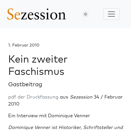
1. Februar 2010
Kein zweiter
Faschismus
Gastbeitrag
pdf der Druckfassung
aus
Sezession
34 / Februar
2010
Ein Interview mit Dominique Venner
Dominique Venner ist Historiker, Schriftsteller und