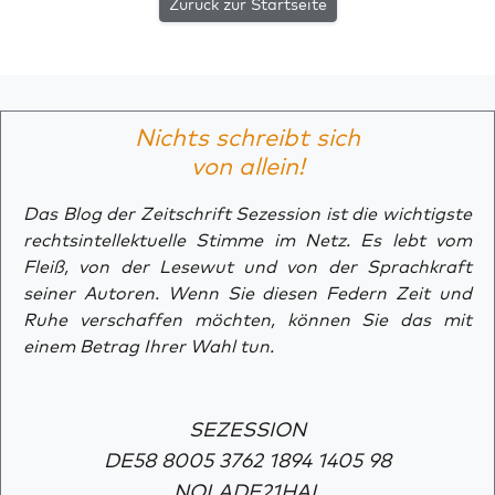
Zurück zur Startseite
Nichts schreibt sich
von allein!
Das Blog der Zeitschrift Sezession ist die wichtigste
rechtsintellektuelle Stimme im Netz. Es lebt vom
Fleiß, von der Lesewut und von der Sprachkraft
seiner Autoren. Wenn Sie diesen Federn Zeit und
Ruhe verschaffen möchten, können Sie das mit
einem Betrag Ihrer Wahl tun.
SEZESSION
DE58 8005 3762 1894 1405 98
NOLADE21HAL