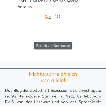
Götz Kubitschek leitet den Verlag
Antaios
Zurück zur Startseite
Nichts schreibt sich
von allein!
Das Blog der Zeitschrift Sezession ist die wichtigste
rechtsintellektuelle Stimme im Netz. Es lebt vom
Fleiß, von der Lesewut und von der Sprachkraft