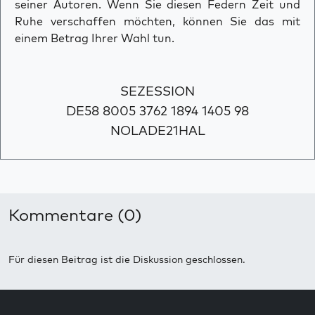
seiner Autoren. Wenn Sie diesen Federn Zeit und
Ruhe verschaffen möchten, können Sie das mit
einem Betrag Ihrer Wahl tun.
SEZESSION
DE58 8005 3762 1894 1405 98
NOLADE21HAL
Kommentare (0)
Für diesen Beitrag ist die Diskussion geschlossen.