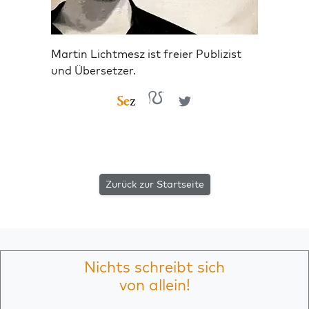
Martin Lichtmesz ist freier Publizist
und Übersetzer.
Zurück zur Startseite
Nichts schreibt sich
von allein!