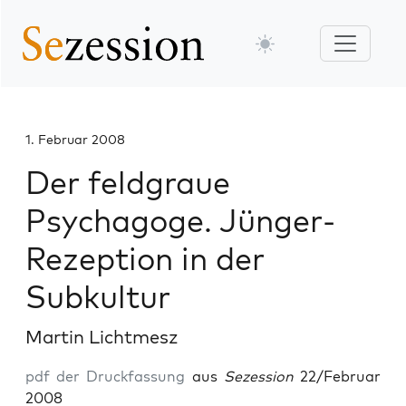
1. Februar 2008
Der feldgraue
Psychagoge. Jünger-
Rezeption in der
Subkultur
Martin Lichtmesz
pdf der Druckfassung
aus
Sezession
22/Februar
2008