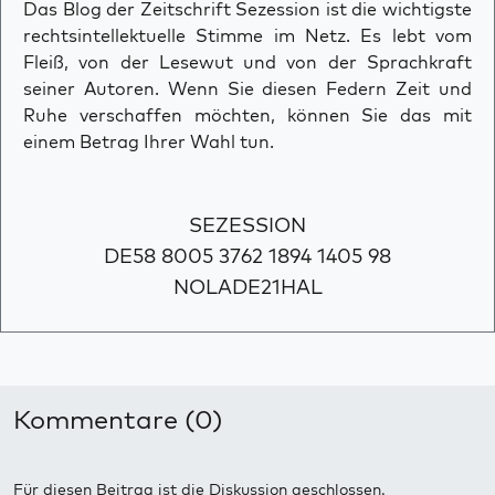
Das Blog der Zeitschrift Sezession ist die wichtigste
rechtsintellektuelle Stimme im Netz. Es lebt vom
Fleiß, von der Lesewut und von der Sprachkraft
seiner Autoren. Wenn Sie diesen Federn Zeit und
Ruhe verschaffen möchten, können Sie das mit
einem Betrag Ihrer Wahl tun.
SEZESSION
DE58 8005 3762 1894 1405 98
NOLADE21HAL
Kommentare (0)
Für diesen Beitrag ist die Diskussion geschlossen.