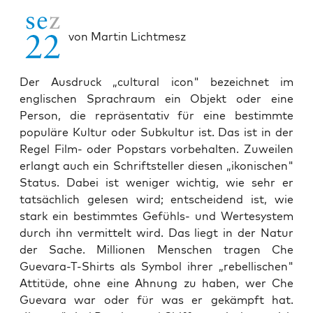
von Martin Lichtmesz
Der Ausdruck „cultural icon" bezeichnet im
englischen Sprachraum ein Objekt oder eine
Person, die repräsentativ für eine bestimmte
populäre Kultur oder Subkultur ist. Das ist in der
Regel Film- oder Popstars vorbehalten. Zuweilen
erlangt auch ein Schriftsteller diesen „ikonischen"
Status. Dabei ist weniger wichtig, wie sehr er
tatsächlich gelesen wird; entscheidend ist, wie
stark ein bestimmtes Gefühls- und Wertesystem
durch ihn vermittelt wird. Das liegt in der Natur
der Sache. Millionen Menschen tragen Che
Guevara-T-Shirts als Symbol ihrer „rebellischen"
Attitüde, ohne eine Ahnung zu haben, wer Che
Guevara war oder für was er gekämpft hat.