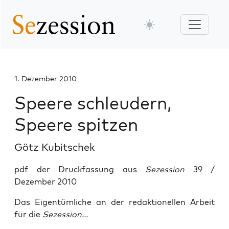
1. Dezember 2010
Speere schleudern,
Speere spitzen
Götz Kubitschek
pdf der Druckfassung aus
Sezession
39 /
Dezember 2010
Das Eigentümliche an der redaktionellen Arbeit
für die
Sezession...