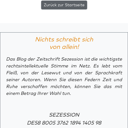
Zurück zur Startseite
Nichts schreibt sich
von allein!
Das Blog der Zeitschrift Sezession ist die wichtigste
rechtsintellektuelle Stimme im Netz. Es lebt vom
Fleiß, von der Lesewut und von der Sprachkraft
seiner Autoren. Wenn Sie diesen Federn Zeit und
Ruhe verschaffen möchten, können Sie das mit
einem Betrag Ihrer Wahl tun.
SEZESSION
DE58 8005 3762 1894 1405 98