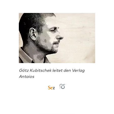
Götz Kubitschek leitet den Verlag
Antaios