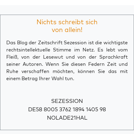
Nichts schreibt sich
von allein!
Das Blog der Zeitschrift Sezession ist die wichtigste
rechtsintellektuelle Stimme im Netz. Es lebt vom
Fleiß, von der Lesewut und von der Sprachkraft
seiner Autoren. Wenn Sie diesen Federn Zeit und
Ruhe verschaffen möchten, können Sie das mit
einem Betrag Ihrer Wahl tun.
SEZESSION
DE58 8005 3762 1894 1405 98
NOLADE21HAL