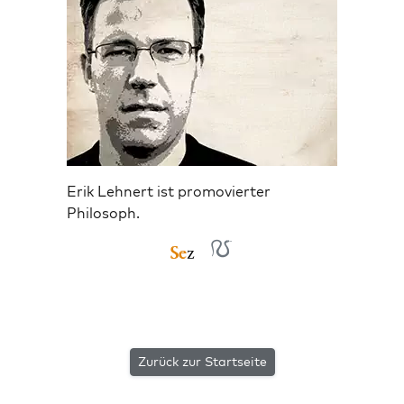
Erik Lehnert ist promovierter
Philosoph.
Zurück zur Startseite