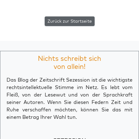
Zurück zur Startseite
Nichts schreibt sich
von allein!
Das Blog der Zeitschrift Sezession ist die wichtigste
rechtsintellektuelle Stimme im Netz. Es lebt vom
Fleiß, von der Lesewut und von der Sprachkraft
seiner Autoren. Wenn Sie diesen Federn Zeit und
Ruhe verschaffen möchten, können Sie das mit
einem Betrag Ihrer Wahl tun.