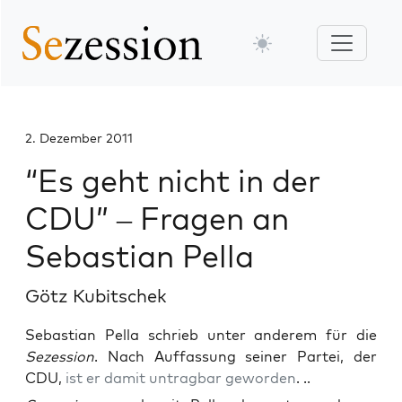
2. Dezember 2011
“Es geht nicht in der
CDU” – Fragen an
Sebastian Pella
Götz Kubitschek
Sebastian Pella schrieb unter anderem für die
Sezession
. Nach Auffassung seiner Partei, der
CDU,
ist er damit untragbar geworden
. ..