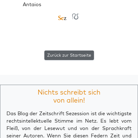
Antaios
Zurück zur Startseite
Nichts schreibt sich
von allein!
Das Blog der Zeitschrift Sezession ist die wichtigste
rechtsintellektuelle Stimme im Netz. Es lebt vom
Fleiß, von der Lesewut und von der Sprachkraft
seiner Autoren. Wenn Sie diesen Federn Zeit und