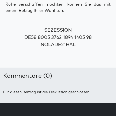
Ruhe verschaffen möchten, können Sie das mit
einem Betrag Ihrer Wahl tun.
SEZESSION
DE58 8005 3762 1894 1405 98
NOLADE21HAL
Kommentare (0)
Für diesen Beitrag ist die Diskussion geschlossen.