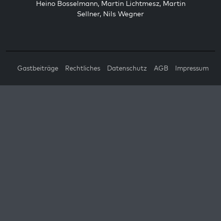
Heino Bosselmann
,
Martin Lichtmesz
,
Martin
Sellner
,
Nils Wegner
Gastbeiträge
Rechtliches
Datenschutz
AGB
Impressum