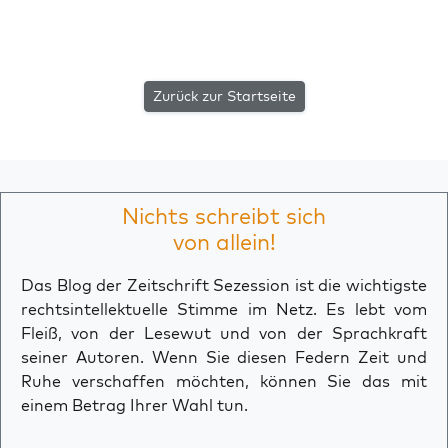
Zurück zur Startseite
Nichts schreibt sich
von allein!
Das Blog der Zeitschrift Sezession ist die wichtigste
rechtsintellektuelle Stimme im Netz. Es lebt vom
Fleiß, von der Lesewut und von der Sprachkraft
seiner Autoren. Wenn Sie diesen Federn Zeit und
Ruhe verschaffen möchten, können Sie das mit
einem Betrag Ihrer Wahl tun.