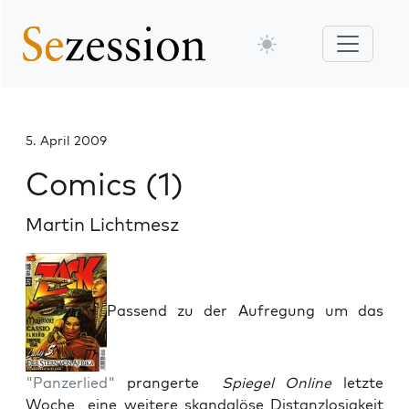
5. April 2009
Comics (1)
Martin Lichtmesz
Passend zu der Aufregung um das
"Panzerlied"
prangerte
Spiegel Online
letzte
Woche eine weitere skandalöse Distanzlosigkeit