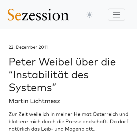
22. Dezember 2011
Peter Weibel über die
“Instabilität des
Systems”
Martin Lichtmesz
Zur Zeit weile ich in meiner Heimat Österreich und
blättere mich durch die Presselandschaft. Da darf
natürlich das Leib- und Magenblatt...