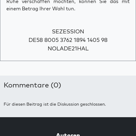
Ruhe verschaffen möchten, können Sie das mit
einem Betrag Ihrer Wahl tun.
SEZESSION
DE58 8005 3762 1894 1405 98
NOLADE21HAL
Kommentare (0)
Für diesen Beitrag ist die Diskussion geschlossen.
Autoren