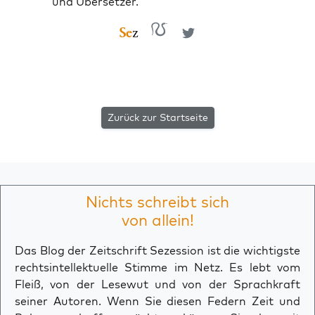
und Übersetzer.
Zurück zur Startseite
Nichts schreibt sich
von allein!
Das Blog der Zeitschrift Sezession ist die wichtigste
rechtsintellektuelle Stimme im Netz. Es lebt vom
Fleiß, von der Lesewut und von der Sprachkraft
seiner Autoren. Wenn Sie diesen Federn Zeit und