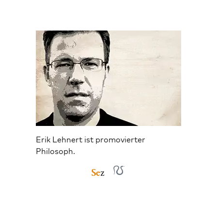
Erik Lehnert ist promovierter
Philosoph.