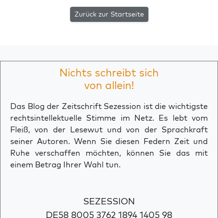
Zurück zur Startseite
Nichts schreibt sich
von allein!
Das Blog der Zeitschrift Sezession ist die wichtigste
rechtsintellektuelle Stimme im Netz. Es lebt vom
Fleiß, von der Lesewut und von der Sprachkraft
seiner Autoren. Wenn Sie diesen Federn Zeit und
Ruhe verschaffen möchten, können Sie das mit
einem Betrag Ihrer Wahl tun.
SEZESSION
DE58 8005 3762 1894 1405 98