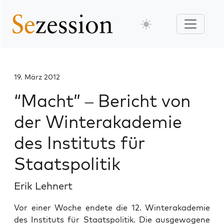
19. März 2012
“Macht” – Bericht von
der Winterakademie
des Instituts für
Staatspolitik
Erik Lehnert
Vor einer Woche endete die 12. Winterakademie
des Instituts für Staatspolitik. Die ausgewogene