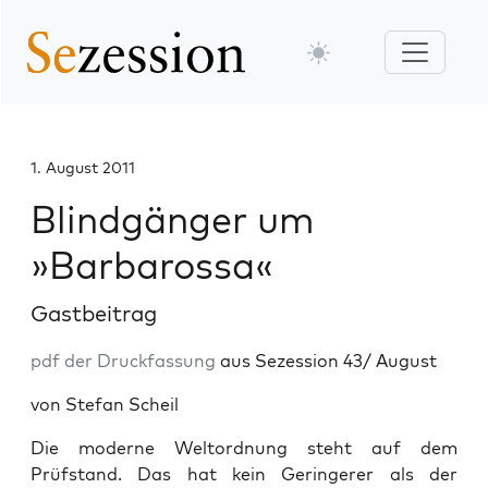
1. August 2011
Blindgänger um
»Barbarossa«
Gastbeitrag
pdf der Druckfassung
aus Sezession 43/ August
von Stefan Scheil
Die moderne Weltordnung steht auf dem
Prüfstand. Das hat kein Geringerer als der