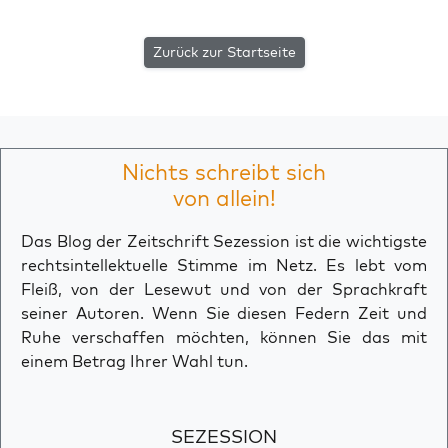
Zurück zur Startseite
Nichts schreibt sich
von allein!
Das Blog der Zeitschrift Sezession ist die wichtigste
rechtsintellektuelle Stimme im Netz. Es lebt vom
Fleiß, von der Lesewut und von der Sprachkraft
seiner Autoren. Wenn Sie diesen Federn Zeit und
Ruhe verschaffen möchten, können Sie das mit
einem Betrag Ihrer Wahl tun.
SEZESSION