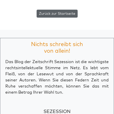
Zurück zur Startseite
Nichts schreibt sich
von allein!
Das Blog der Zeitschrift Sezession ist die wichtigste
rechtsintellektuelle Stimme im Netz. Es lebt vom
Fleiß, von der Lesewut und von der Sprachkraft
seiner Autoren. Wenn Sie diesen Federn Zeit und
Ruhe verschaffen möchten, können Sie das mit
einem Betrag Ihrer Wahl tun.
SEZESSION