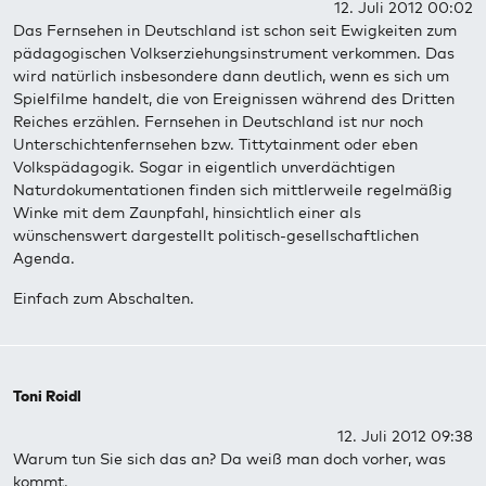
12. Juli 2012 00:02
Das Fernsehen in Deutschland ist schon seit Ewigkeiten zum
pädagogischen Volkserziehungsinstrument verkommen. Das
wird natürlich insbesondere dann deutlich, wenn es sich um
Spielfilme handelt, die von Ereignissen während des Dritten
Reiches erzählen. Fernsehen in Deutschland ist nur noch
Unterschichtenfernsehen bzw. Tittytainment oder eben
Volkspädagogik. Sogar in eigentlich unverdächtigen
Naturdokumentationen finden sich mittlerweile regelmäßig
Winke mit dem Zaunpfahl, hinsichtlich einer als
wünschenswert dargestellt politisch-gesellschaftlichen
Agenda.
Einfach zum Abschalten.
Toni Roidl
12. Juli 2012 09:38
Warum tun Sie sich das an? Da weiß man doch vorher, was
kommt.