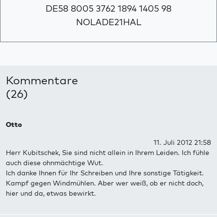
DE58 8005 3762 1894 1405 98
NOLADE21HAL
Kommentare
(26)
Otto
11. Juli 2012 21:58
Herr Kubitschek, Sie sind nicht allein in Ihrem Leiden. Ich fühle
auch diese ohnmächtige Wut.
Ich danke Ihnen für Ihr Schreiben und Ihre sonstige Tätigkeit.
Kampf gegen Windmühlen. Aber wer weiß, ob er nicht doch,
hier und da, etwas bewirkt.