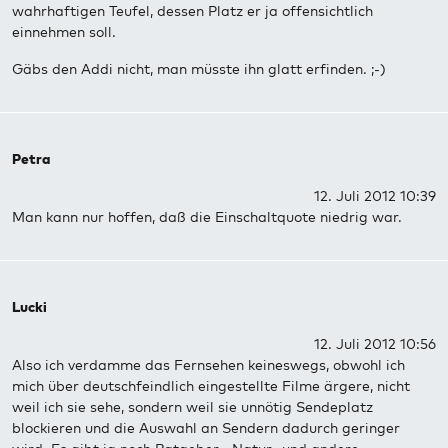
wahrhaftigen Teufel, dessen Platz er ja offensichtlich
einnehmen soll.
Gäbs den Addi nicht, man müsste ihn glatt erfinden. ;-)
Petra
12. Juli 2012 10:39
Man kann nur hoffen, daß die Einschaltquote niedrig war.
Lucki
12. Juli 2012 10:56
Also ich verdamme das Fernsehen keineswegs, obwohl ich
mich über deutschfeindlich eingestellte Filme ärgere, nicht
weil ich sie sehe, sondern weil sie unnötig Sendeplatz
blockieren und die Auswahl an Sendern dadurch geringer