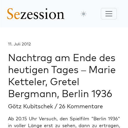
11. Juli 2012
Nachtrag am Ende des
heutigen Tages – Marie
Ketteler, Gretel
Bergmann, Berlin 1936
Götz Kubitschek
/
26 Kommentare
Ab 20.15 Uhr Versuch, den Spielfilm "Berlin 1936"
in voller Länge erst zu sehen, dann zu ertragen,