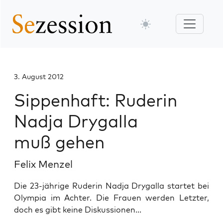
3. August 2012
Sippenhaft: Ruderin
Nadja Drygalla
muß gehen
Felix Menzel
Die 23-jährige Ruderin Nadja Drygalla startet bei
Olympia im Achter. Die Frauen werden Letzter,
doch es gibt keine Diskussionen...