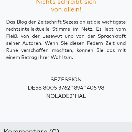
Nichts schreibt sich
von allein!
Das Blog der Zeitschrift Sezession ist die wichtigste
rechtsintellektuelle Stimme im Netz. Es lebt vom
Fleiß, von der Lesewut und von der Sprachkraft
seiner Autoren. Wenn Sie diesen Federn Zeit und
Ruhe verschaffen möchten, können Sie das mit
einem Betrag Ihrer Wahl tun.
SEZESSION
DE58 8005 3762 1894 1405 98
NOLADE21HAL
Kommentare (0)