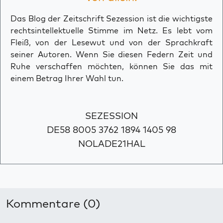
Das Blog der Zeitschrift Sezession ist die wichtigste
rechtsintellektuelle Stimme im Netz. Es lebt vom
Fleiß, von der Lesewut und von der Sprachkraft
seiner Autoren. Wenn Sie diesen Federn Zeit und
Ruhe verschaffen möchten, können Sie das mit
einem Betrag Ihrer Wahl tun.
SEZESSION
DE58 8005 3762 1894 1405 98
NOLADE21HAL
Kommentare (0)