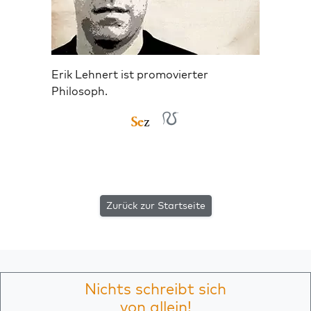
Erik Lehnert ist promovierter
Philosoph.
Zurück zur Startseite
Nichts schreibt sich
von allein!