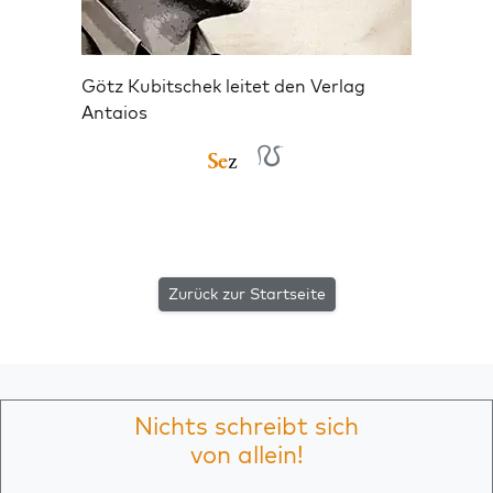
Götz Kubitschek leitet den Verlag
Antaios
Zurück zur Startseite
Nichts schreibt sich
von allein!