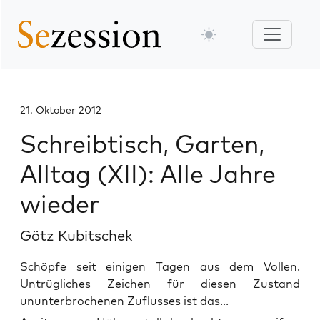
21. Oktober 2012
Schreibtisch, Garten,
Alltag (XII): Alle Jahre
wieder
Götz Kubitschek
Schöpfe seit einigen Tagen aus dem Vollen.
Untrügliches Zeichen für diesen Zustand
ununterbrochenen Zuflusses ist das...