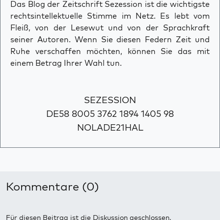
Das Blog der Zeitschrift Sezession ist die wichtigste
rechtsintellektuelle Stimme im Netz. Es lebt vom
Fleiß, von der Lesewut und von der Sprachkraft
seiner Autoren. Wenn Sie diesen Federn Zeit und
Ruhe verschaffen möchten, können Sie das mit
einem Betrag Ihrer Wahl tun.
SEZESSION
DE58 8005 3762 1894 1405 98
NOLADE21HAL
Kommentare (0)
Für diesen Beitrag ist die Diskussion geschlossen.