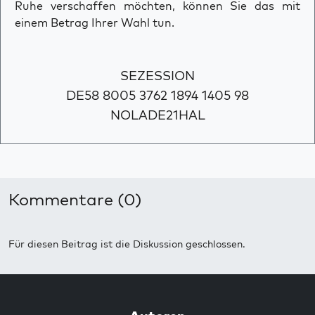
Ruhe verschaffen möchten, können Sie das mit
einem Betrag Ihrer Wahl tun.
SEZESSION
DE58 8005 3762 1894 1405 98
NOLADE21HAL
Kommentare (0)
Für diesen Beitrag ist die Diskussion geschlossen.