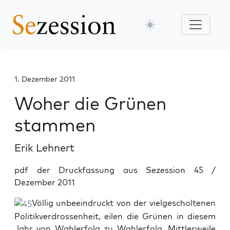
1. Dezember 2011
Woher die Grünen
stammen
Erik Lehnert
pdf der Druckfassung aus Sezession 45 /
Dezember 2011
Völlig unbeeindruckt von der vielgescholtenen
Politikverdrossenheit, eilen die Grünen in diesem
Jahr von Wahlerfolg zu Wahlerfolg. Mittlerweile