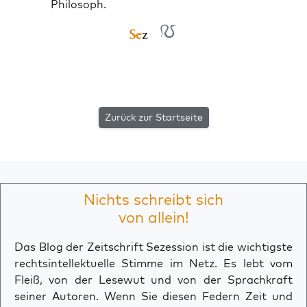
Philosoph.
Zurück zur Startseite
Nichts schreibt sich
von allein!
Das Blog der Zeitschrift Sezession ist die wichtigste
rechtsintellektuelle Stimme im Netz. Es lebt vom
Fleiß, von der Lesewut und von der Sprachkraft
seiner Autoren. Wenn Sie diesen Federn Zeit und