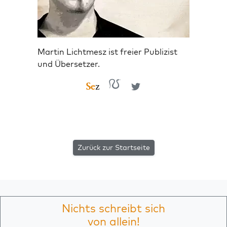
Martin Lichtmesz ist freier Publizist
und Übersetzer.
Zurück zur Startseite
Nichts schreibt sich
von allein!