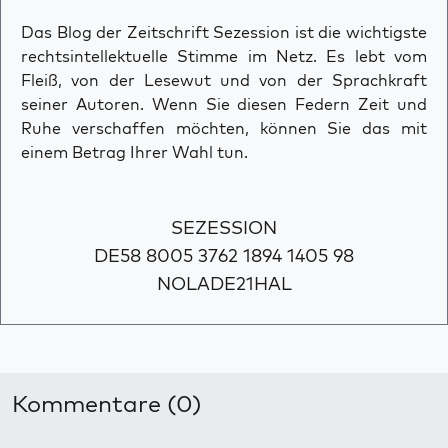
Das Blog der Zeitschrift Sezession ist die wichtigste
rechtsintellektuelle Stimme im Netz. Es lebt vom
Fleiß, von der Lesewut und von der Sprachkraft
seiner Autoren. Wenn Sie diesen Federn Zeit und
Ruhe verschaffen möchten, können Sie das mit
einem Betrag Ihrer Wahl tun.
SEZESSION
DE58 8005 3762 1894 1405 98
NOLADE21HAL
Kommentare (0)