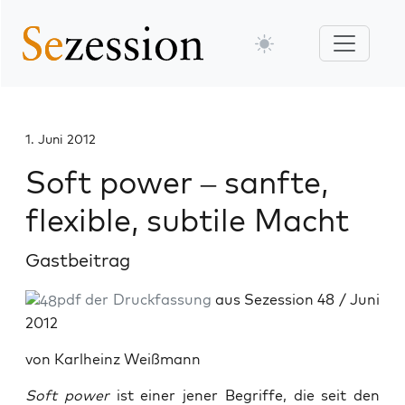
1. Juni 2012
Soft power – sanfte,
flexible, subtile Macht
Gastbeitrag
pdf der Druckfassung
aus Sezession 48 / Juni
2012
von Karlheinz Weißmann
Soft power
ist einer jener Begriffe, die seit den