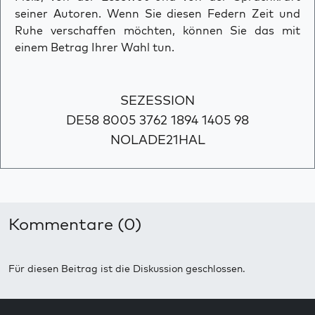
seiner Autoren. Wenn Sie diesen Federn Zeit und
Ruhe verschaffen möchten, können Sie das mit
einem Betrag Ihrer Wahl tun.
SEZESSION
DE58 8005 3762 1894 1405 98
NOLADE21HAL
Kommentare (0)
Für diesen Beitrag ist die Diskussion geschlossen.